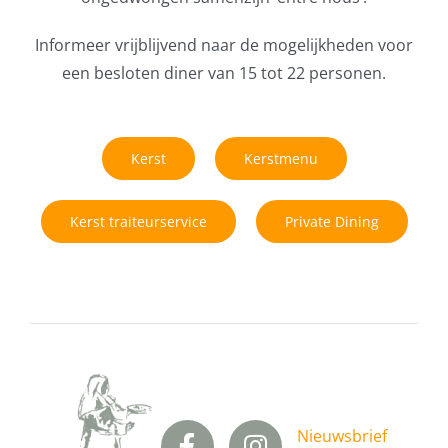
Informeer vrijblijvend naar de mogelijkheden voor
een besloten diner van 15 tot 22 personen.
Kerst
Kerstmenu
Kerst traiteurservice
Private Dining
Nieuwsbrief