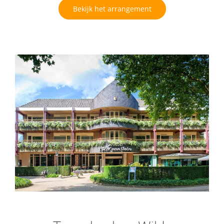
Bekijk het arrangement