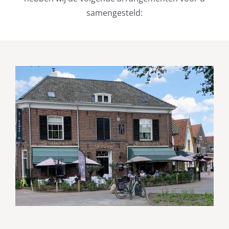
samengesteld: