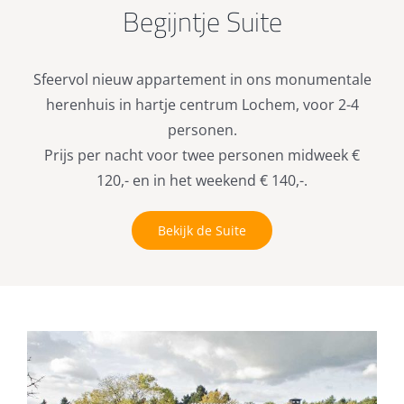
Begijntje Suite
Sfeervol nieuw appartement in ons monumentale
herenhuis in hartje centrum Lochem, voor 2-4
personen.
Prijs per nacht voor twee personen midweek €
120,- en in het weekend € 140,-.
Bekijk de Suite