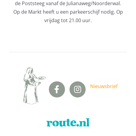
de Poststeeg vanaf de Julianaweg/Noorderwal.
Op de Markt heeft u een parkeerschijf nodig. Op
vrijdag tot 21.00 uur.
Nieuwsbrief