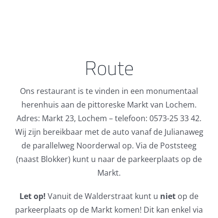
Route
Ons restaurant is te vinden in een monumentaal
herenhuis aan de pittoreske Markt van Lochem.
Adres: Markt 23, Lochem – telefoon: 0573-25 33 42.
Wij zijn bereikbaar met de auto vanaf de Julianaweg
de parallelweg Noorderwal op. Via de Poststeeg
(naast Blokker) kunt u naar de parkeerplaats op de
Markt.
Let op!
Vanuit de Walderstraat kunt u
niet
op de
parkeerplaats op de Markt komen! Dit kan enkel via