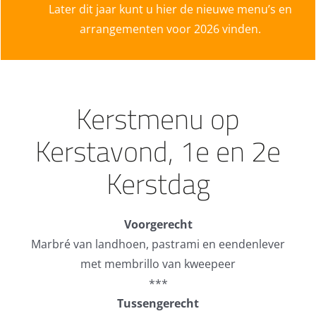
Later dit jaar kunt u hier de nieuwe menu’s en
arrangementen voor 2026 vinden.
Kerstmenu op
Kerstavond, 1e en 2e
Kerstdag
Voorgerecht
Marbré van landhoen, pastrami en eendenlever
met membrillo van kweepeer
***
Tussengerecht